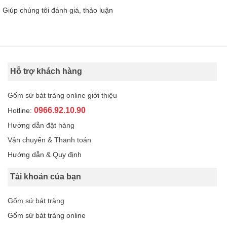
Giúp chúng tôi đánh giá, thảo luận
Hỗ trợ khách hàng
Gốm sứ bát tràng online giới thiệu
0966.92.10.90
Hotline:
Hướng dẫn đặt hàng
Vận chuyển & Thanh toán
Hướng dẫn & Quy định
Tài khoản của bạn
Gốm sứ bát tràng
Gốm sứ bát tràng online