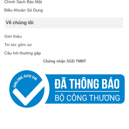
Chính Sách Bảo Mật
Điều Khoản Sử Dụng
Về chúng tôi
Giới thiệu
Tin tức gốm sứ
Câu hỏi thường gặp
Chứng nhận SGD TMĐT