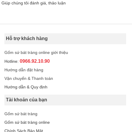
Giúp chúng tôi đánh giá, thảo luận
Hỗ trợ khách hàng
Gốm sứ bát tràng online giới thiệu
0966.92.10.90
Hotline:
Hướng dẫn đặt hàng
Vận chuyển & Thanh toán
Hướng dẫn & Quy định
Tài khoản của bạn
Gốm sứ bát tràng
Gốm sứ bát tràng online
Chính Sách Bảo Mật