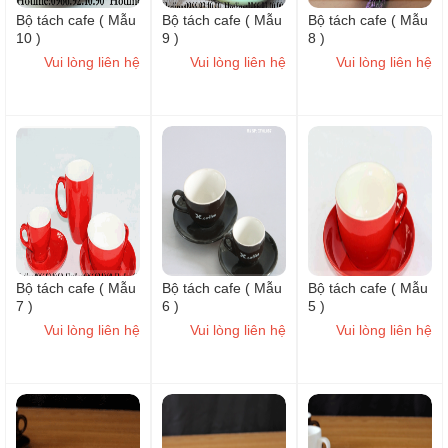
Bộ tách cafe ( Mẫu
Bộ tách cafe ( Mẫu
Bộ tách cafe ( Mẫu
10 )
9 )
8 )
Vui lòng liên hệ
Vui lòng liên hệ
Vui lòng liên hệ
Bộ tách cafe ( Mẫu
Bộ tách cafe ( Mẫu
Bộ tách cafe ( Mẫu
7 )
6 )
5 )
Vui lòng liên hệ
Vui lòng liên hệ
Vui lòng liên hệ