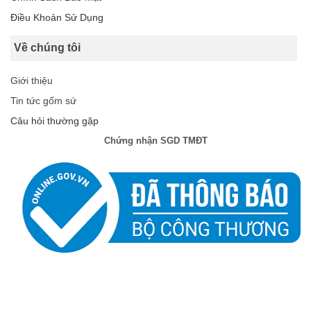
Điều Khoản Sử Dụng
Về chúng tôi
Giới thiệu
Tin tức gốm sứ
Câu hỏi thường gặp
Chứng nhận SGD TMĐT