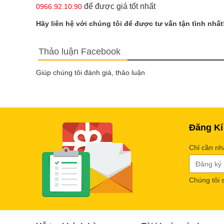
để được giá tốt nhất
0966.92.10.90
Hãy liên hệ với chúng tôi để được tư vấn tận tình nhất
Thảo luận Facebook
Giúp chúng tôi đánh giá, thảo luận
Đăng Kí
Chỉ cần nh
Chúng tôi 