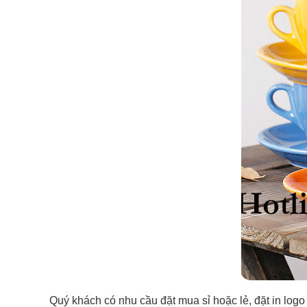
Quý khách có nhu cầu đặt mua sỉ hoặc lẻ, đặt in logo