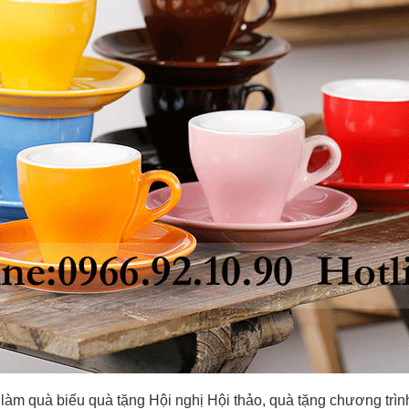
 làm quà biếu quà tặng Hội nghị Hội thảo, quà tặng chương trìn