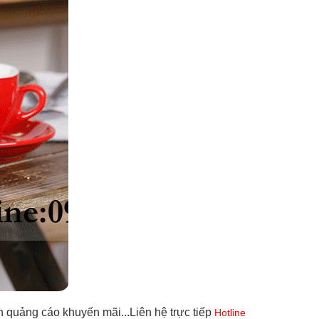
h quảng cáo khuyến mãi...Liên hệ trực tiếp
Hotline