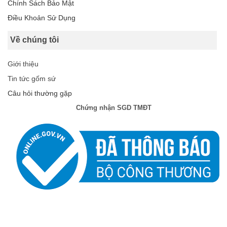
Chính Sách Bảo Mật
Điều Khoản Sử Dụng
Về chúng tôi
Giới thiệu
Tin tức gốm sứ
Câu hỏi thường gặp
Chứng nhận SGD TMĐT