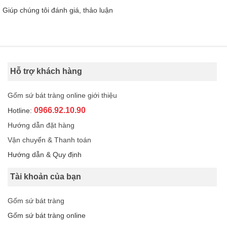
Giúp chúng tôi đánh giá, thảo luận
Hỗ trợ khách hàng
Gốm sứ bát tràng online giới thiệu
0966.92.10.90
Hotline:
Hướng dẫn đặt hàng
Vận chuyển & Thanh toán
Hướng dẫn & Quy định
Tài khoản của bạn
Gốm sứ bát tràng
Gốm sứ bát tràng online