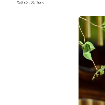
Xuất sứ : Bát Tràng