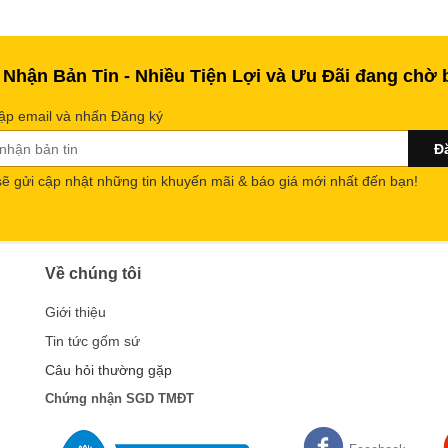
 Nhận Bản Tin - Nhiều Tiện Lợi và Ưu Đãi đang chờ 
ập email và nhấn Đăng ký
sẽ gửi cập nhật những tin khuyến mãi & báo giá mới nhất đến bạn!
Về chúng tôi
Giới thiệu
Tin tức gốm sứ
Câu hỏi thường gặp
Chứng nhận SGD TMĐT