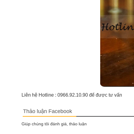
Liên hệ Hotline : 0966.92.10.90 để được tư vấn
Thảo luận Facebook
Giúp chúng tôi đánh giá, thảo luận