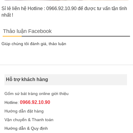
Sỉ lẻ liên hệ Hotline : 0966.92.10.90 để được tư vấn tận tình
nhất !
Thảo luận Facebook
Giúp chúng tôi đánh giá, thảo luận
Hỗ trợ khách hàng
Gốm sứ bát tràng online giới thiệu
0966.92.10.90
Hotline:
Hướng dẫn đặt hàng
Vận chuyển & Thanh toán
Hướng dẫn & Quy định