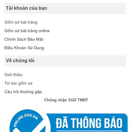
Tài khoản của bạn
Gốm sứ bát tràng
Gốm sứ bát tràng online
Chính Sách Bảo Mật
Điều Khoản Sử Dụng
Về chúng tôi
Giới thiệu
Tin tức gốm sứ
Câu hỏi thường gặp
Chứng nhận SGD TMĐT