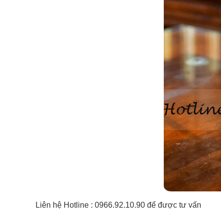
Liên hệ Hotline : 0966.92.10.90 để được tư vấn