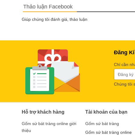
Thảo luận Facebook
Giúp chúng tôi đánh giá, thảo luận
Đăng Kí
Chỉ cần nh
Chúng tôi 
Hỗ trợ khách hàng
Tài khoản của bạn
Gốm sứ bát tràng online giới
Gốm sứ bát tràng
thiệu
Gốm sứ bát tràng online