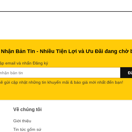
 Nhận Bản Tin - Nhiều Tiện Lợi và Ưu Đãi đang chờ 
ập email và nhấn Đăng ký
sẽ gửi cập nhật những tin khuyến mãi & báo giá mới nhất đến bạn!
Về chúng tôi
Giới thiệu
Tin tức gốm sứ