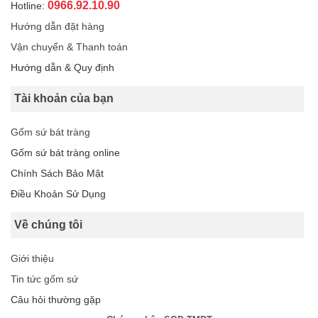
0966.92.10.90
Hotline:
Hướng dẫn đặt hàng
Vận chuyển & Thanh toán
Hướng dẫn & Quy định
Tài khoản của bạn
Gốm sứ bát tràng
Gốm sứ bát tràng online
Chính Sách Bảo Mật
Điều Khoản Sử Dụng
Về chúng tôi
Giới thiệu
Tin tức gốm sứ
Câu hỏi thường gặp