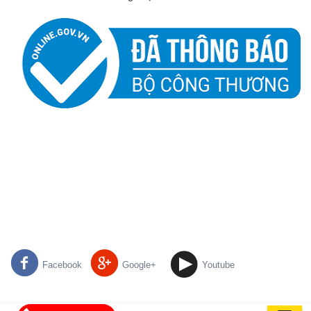
Facebook
Google+
Youtube