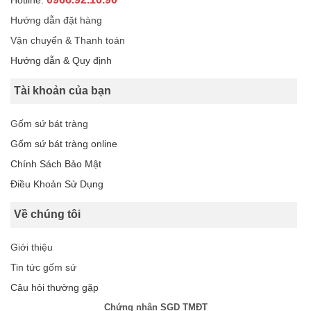
Hướng dẫn đặt hàng
Vận chuyển & Thanh toán
Hướng dẫn & Quy định
Tài khoản của bạn
Gốm sứ bát tràng
Gốm sứ bát tràng online
Chính Sách Bảo Mật
Điều Khoản Sử Dụng
Về chúng tôi
Giới thiệu
Tin tức gốm sứ
Câu hỏi thường gặp
Chứng nhận SGD TMĐT