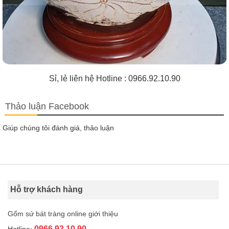
Sỉ, lẻ liên hệ Hotline : 0966.92.10.90
Thảo luận Facebook
Giúp chúng tôi đánh giá, thảo luận
Hỗ trợ khách hàng
Gốm sứ bát tràng online giới thiệu
0966.92.10.90
Hotline: