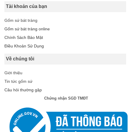
Tài khoản của bạn
Gốm sứ bát tràng
Gốm sứ bát tràng online
Chính Sách Bảo Mật
Điều Khoản Sử Dụng
Về chúng tôi
Giới thiệu
Tin tức gốm sứ
Câu hỏi thường gặp
Chứng nhận SGD TMĐT