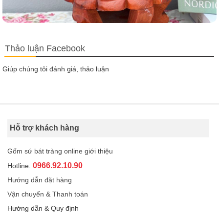
Thảo luận Facebook
Giúp chúng tôi đánh giá, thảo luận
Hỗ trợ khách hàng
Gốm sứ bát tràng online giới thiệu
0966.92.10.90
Hotline:
Hướng dẫn đặt hàng
Vận chuyển & Thanh toán
Hướng dẫn & Quy định