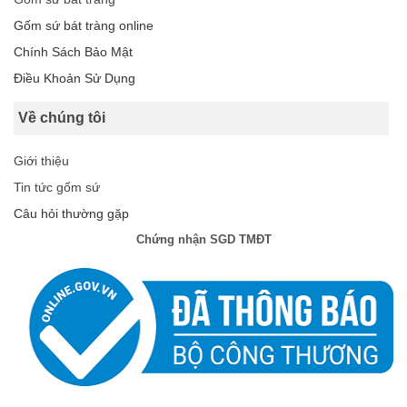
Gốm sứ bát tràng online
Chính Sách Bảo Mật
Điều Khoản Sử Dụng
Về chúng tôi
Giới thiệu
Tin tức gốm sứ
Câu hỏi thường gặp
Chứng nhận SGD TMĐT