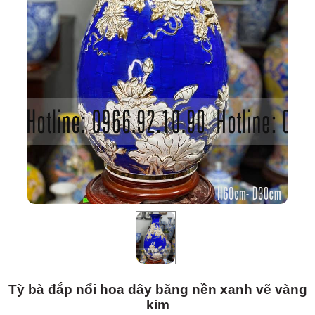
Tỳ bà đắp nổi hoa dây băng nền xanh vẽ vàng
kim