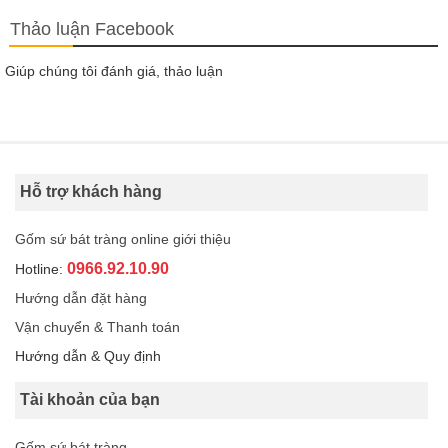
Thảo luận Facebook
Giúp chúng tôi đánh giá, thảo luận
Hỗ trợ khách hàng
Gốm sứ bát tràng online giới thiệu
0966.92.10.90
Hotline:
Hướng dẫn đặt hàng
Vận chuyển & Thanh toán
Hướng dẫn & Quy định
Tài khoản của bạn
Gốm sứ bát tràng