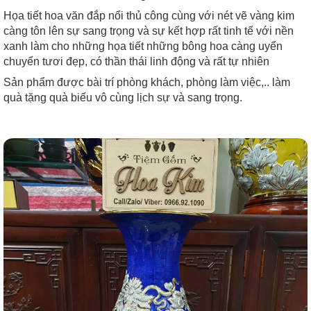
Họa tiết hoa văn đắp nổi thủ công cùng với nét vẽ vàng kim
càng tôn lên sự sang trọng và sự kết hợp rất tinh tế với nền
xanh làm cho những họa tiết những bông hoa càng uyển
chuyển tươi đẹp, có thần thái linh động và rất tự nhiên
Sản phẩm được bài trí phòng khách, phòng làm việc,.. làm
quà tặng quà biếu vô cùng lịch sự và sang trọng.