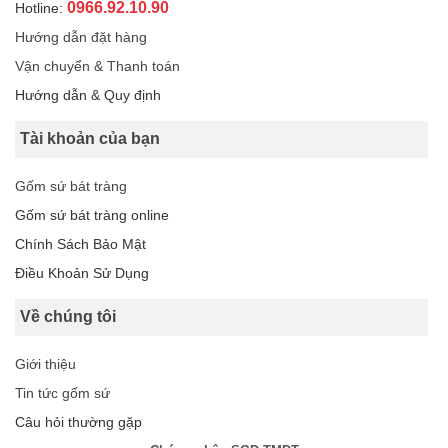
0966.92.10.90
Hotline:
Hướng dẫn đặt hàng
Vận chuyển & Thanh toán
Hướng dẫn & Quy định
Tài khoản của bạn
Gốm sứ bát tràng
Gốm sứ bát tràng online
Chính Sách Bảo Mật
Điều Khoản Sử Dụng
Về chúng tôi
Giới thiệu
Tin tức gốm sứ
Câu hỏi thường gặp