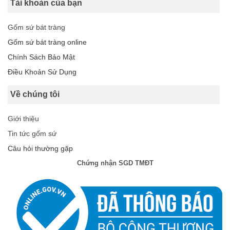
Tài khoản của bạn
Gốm sứ bát tràng
Gốm sứ bát tràng online
Chính Sách Bảo Mật
Điều Khoản Sử Dụng
Về chúng tôi
Giới thiệu
Tin tức gốm sứ
Câu hỏi thường gặp
Chứng nhận SGD TMĐT