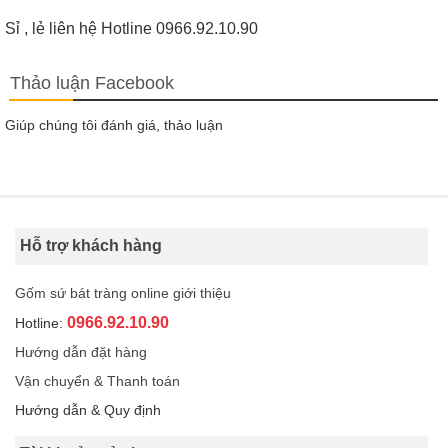
Sỉ , lẻ liên hệ Hotline 0966.92.10.90
Thảo luận Facebook
Giúp chúng tôi đánh giá, thảo luận
Hỗ trợ khách hàng
Gốm sứ bát tràng online giới thiệu
0966.92.10.90
Hotline:
Hướng dẫn đặt hàng
Vận chuyển & Thanh toán
Hướng dẫn & Quy định