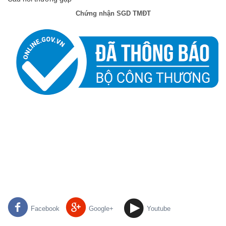
Chứng nhận SGD TMĐT
Facebook
Google+
Youtube