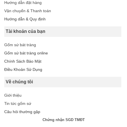
Hướng dẫn đặt hàng
Vận chuyển & Thanh toán
Hướng dẫn & Quy định
Tài khoản của bạn
Gốm sứ bát tràng
Gốm sứ bát tràng online
Chính Sách Bảo Mật
Điều Khoản Sử Dụng
Về chúng tôi
Giới thiệu
Tin tức gốm sứ
Câu hỏi thường gặp
Chứng nhận SGD TMĐT