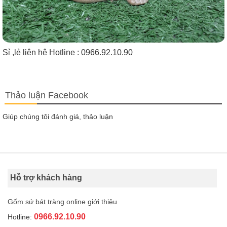
Sỉ ,lẻ liên hệ Hotline : 0966.92.10.90
Thảo luận Facebook
Giúp chúng tôi đánh giá, thảo luận
Hỗ trợ khách hàng
Gốm sứ bát tràng online giới thiệu
0966.92.10.90
Hotline: