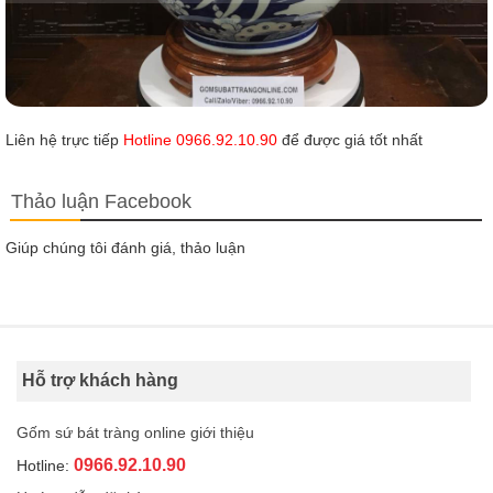
Liên hệ trực tiếp
Hotline 0966.92.10.90
để được giá tốt nhất
Thảo luận Facebook
Giúp chúng tôi đánh giá, thảo luận
Hỗ trợ khách hàng
Gốm sứ bát tràng online giới thiệu
0966.92.10.90
Hotline: