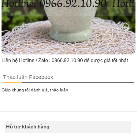
Liên hệ Hotline / Zalo : 0966.92.10.90 để được giá tốt nhất
Thảo luận Facebook
Giúp chúng tôi đánh giá, thảo luận
Hỗ trợ khách hàng