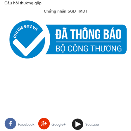
Câu hỏi thường gặp
Chứng nhận SGD TMĐT
Facebook
Google+
Youtube