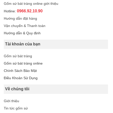
Gốm sứ bát tràng online giới thiệu
0966.92.10.90
Hotline:
Hướng dẫn đặt hàng
Vận chuyển & Thanh toán
Hướng dẫn & Quy định
Tài khoản của bạn
Gốm sứ bát tràng
Gốm sứ bát tràng online
Chính Sách Bảo Mật
Điều Khoản Sử Dụng
Về chúng tôi
Giới thiệu
Tin tức gốm sứ