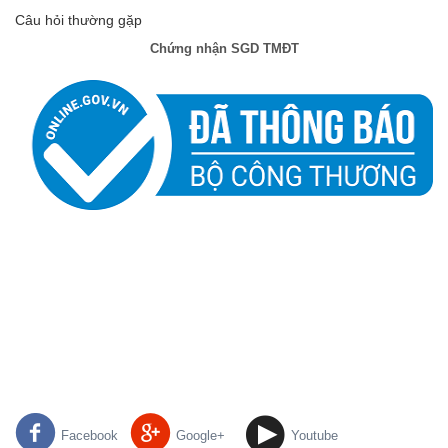
Câu hỏi thường gặp
Chứng nhận SGD TMĐT
Facebook
Google+
Youtube