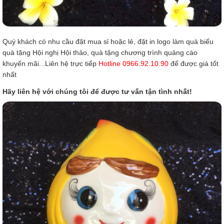
Quý khách có nhu cầu đặt mua sỉ hoặc lẻ, đặt in logo làm quà biếu
quà tặng Hội nghị Hội thảo, quà tặng chương trình quảng cáo
khuyến mãi...Liên hệ trực tiếp
Hotline 0966.92.10.90
để được giá tốt
nhất
Hãy liên hệ với chúng tôi để được tư vấn tận tình nhất!