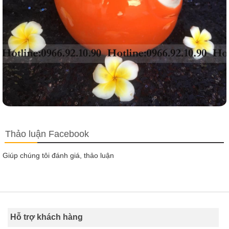
Thảo luận Facebook
Giúp chúng tôi đánh giá, thảo luận
Hỗ trợ khách hàng