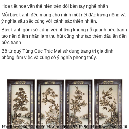
Họa tiết hoa văn thể hiện trên đôi bàn tay nghệ nhân
Mỗi bức tranh đều mang cho mình một nét đặc trưng riêng và
ý nghĩa sâu sắc cùng với cảnh sắc thiên nhiên.
Bức tranh gốm sứ cùng với những khung gỗ quanh bức tranh
tạo nên điểm nhấn làm thu hút cũng như tạo thêm dấu ấn đến
bức tranh
Bộ tứ quý Tùng Cúc Trúc Mai sử dụng trang trí gia đình,
phòng làm việc và cũng có ý nghĩa phong thủy.