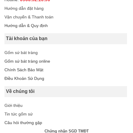
Hướng dẫn đặt hàng
Vận chuyển & Thanh toán
Hướng dẫn & Quy định
Tài khoản của bạn
Gốm sứ bát tràng
Gốm sứ bát tràng online
Chính Sách Bảo Mật
Điều Khoản Sử Dụng
Về chúng tôi
Giới thiệu
Tin tức gốm sứ
Câu hỏi thường gặp
Chứng nhận SGD TMĐT