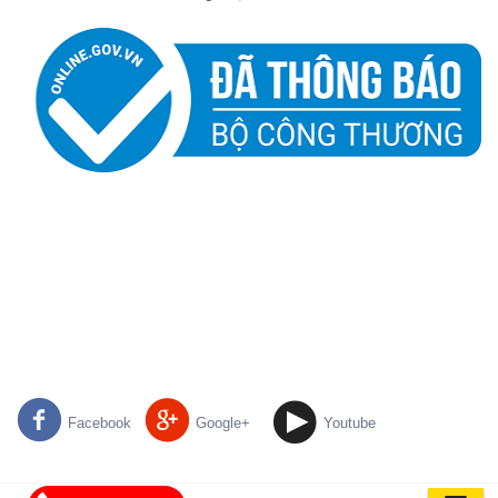
Facebook
Google+
Youtube