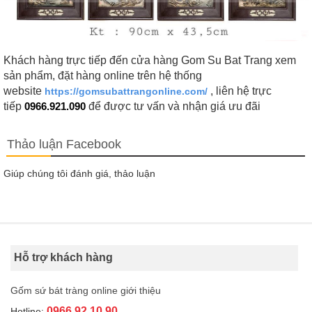
Khách hàng trực tiếp đến cửa hàng Gom Su Bat Trang xem
sản phẩm, đặt hàng online trên hệ thống
website
, liên hệ trực
https://gomsubattrangonline.com/
tiếp
0966.921.090
để được tư vấn và nhận giá ưu đãi
Thảo luận Facebook
Giúp chúng tôi đánh giá, thảo luận
Hỗ trợ khách hàng
Gốm sứ bát tràng online giới thiệu
0966.92.10.90
Hotline: