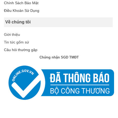
Chính Sách Bảo Mật
Điều Khoản Sử Dụng
Về chúng tôi
Giới thiệu
Tin tức gốm sứ
Câu hỏi thường gặp
Chứng nhận SGD TMĐT