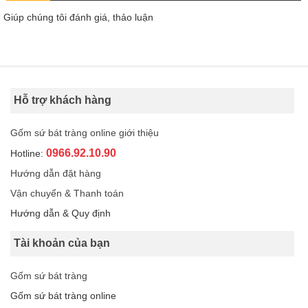
Giúp chúng tôi đánh giá, thảo luận
Hỗ trợ khách hàng
Gốm sứ bát tràng online giới thiệu
0966.92.10.90
Hotline:
Hướng dẫn đặt hàng
Vận chuyển & Thanh toán
Hướng dẫn & Quy định
Tài khoản của bạn
Gốm sứ bát tràng
Gốm sứ bát tràng online