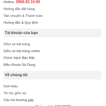
0966.92.10.90
Hotline:
Hướng dẫn đặt hàng
Vận chuyển & Thanh toán
Hướng dẫn & Quy định
Tài khoản của bạn
Gốm sứ bát tràng
Gốm sứ bát tràng online
Chính Sách Bảo Mật
Điều Khoản Sử Dụng
Về chúng tôi
Giới thiệu
Tin tức gốm sứ
Câu hỏi thường gặp