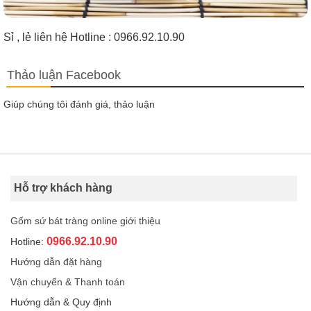
Sỉ , lẻ liên hệ Hotline : 0966.92.10.90
Thảo luận Facebook
Giúp chúng tôi đánh giá, thảo luận
Hỗ trợ khách hàng
Gốm sứ bát tràng online giới thiệu
0966.92.10.90
Hotline:
Hướng dẫn đặt hàng
Vận chuyển & Thanh toán
Hướng dẫn & Quy định