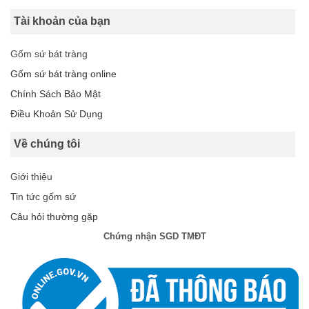
Tài khoản của bạn
Gốm sứ bát tràng
Gốm sứ bát tràng online
Chính Sách Bảo Mật
Điều Khoản Sử Dụng
Về chúng tôi
Giới thiệu
Tin tức gốm sứ
Câu hỏi thường gặp
Chứng nhận SGD TMĐT