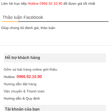
Liên hệ trực tiếp
Hotline 0966.92.10.90
để được giá tốt nhất
Thảo luận Facebook
Giúp chúng tôi đánh giá, thảo luận
Hỗ trợ khách hàng
Gốm sứ bát tràng online giới thiệu
0966.92.10.90
Hotline:
Hướng dẫn đặt hàng
Vận chuyển & Thanh toán
Hướng dẫn & Quy định
Tài khoản của bạn