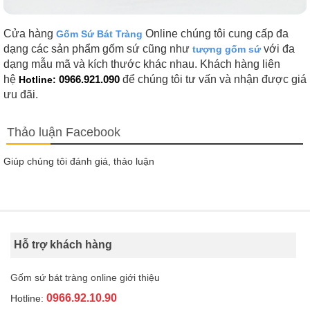
Cửa hàng
Online chúng tôi cung cấp đa
Gốm Sứ Bát Tràng
dạng các sản phẩm gốm sứ cũng như
với đa
tượng gốm sứ
dạng mẫu mã và kích thước khác nhau. Khách hàng liên
hệ
0966.921.090
để chúng tôi tư vấn và nhận được giá
Hotline:
ưu đãi.
Thảo luận Facebook
Giúp chúng tôi đánh giá, thảo luận
Hỗ trợ khách hàng
Gốm sứ bát tràng online giới thiệu
0966.92.10.90
Hotline: