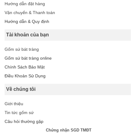
Hướng dẫn đặt hàng
Vận chuyển & Thanh toán
Hướng dẫn & Quy định
Tài khoản của bạn
Gốm sứ bát tràng
Gốm sứ bát tràng online
Chính Sách Bảo Mật
Điều Khoản Sử Dụng
Về chúng tôi
Giới thiệu
Tin tức gốm sứ
Câu hỏi thường gặp
Chứng nhận SGD TMĐT