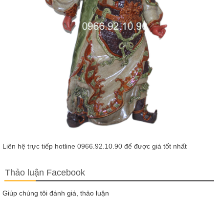
Liên hệ trực tiếp hotline 0966.92.10.90 để được giá tốt nhất
Thảo luận Facebook
Giúp chúng tôi đánh giá, thảo luận