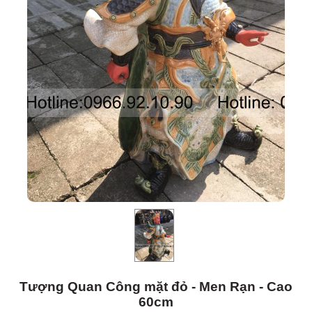
Tượng Quan Công mặt đỏ - Men Rạn - Cao
60cm