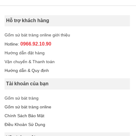
Hỗ trợ khách hàng
Gốm sứ bát tràng online giới thiệu
0966.92.10.90
Hotline:
Hướng dẫn đặt hàng
Vận chuyển & Thanh toán
Hướng dẫn & Quy định
Tài khoản của bạn
Gốm sứ bát tràng
Gốm sứ bát tràng online
Chính Sách Bảo Mật
Điều Khoản Sử Dụng