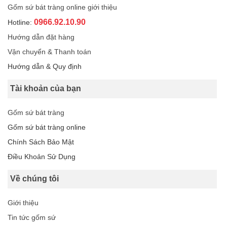
Gốm sứ bát tràng online giới thiệu
0966.92.10.90
Hotline:
Hướng dẫn đặt hàng
Vận chuyển & Thanh toán
Hướng dẫn & Quy định
Tài khoản của bạn
Gốm sứ bát tràng
Gốm sứ bát tràng online
Chính Sách Bảo Mật
Điều Khoản Sử Dụng
Về chúng tôi
Giới thiệu
Tin tức gốm sứ