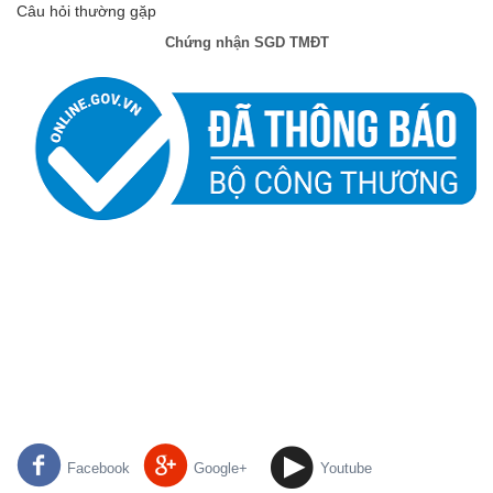
Câu hỏi thường gặp
Chứng nhận SGD TMĐT
Facebook
Google+
Youtube