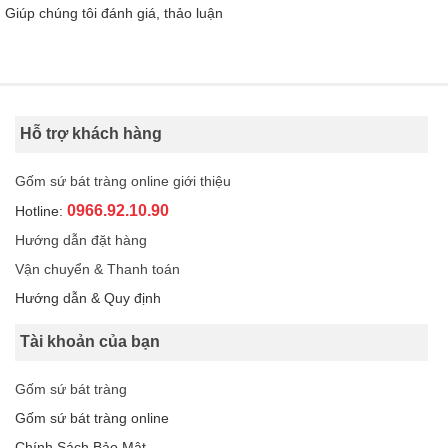
Giúp chúng tôi đánh giá, thảo luận
Hỗ trợ khách hàng
Gốm sứ bát tràng online giới thiệu
0966.92.10.90
Hotline:
Hướng dẫn đặt hàng
Vận chuyển & Thanh toán
Hướng dẫn & Quy định
Tài khoản của bạn
Gốm sứ bát tràng
Gốm sứ bát tràng online
Chính Sách Bảo Mật