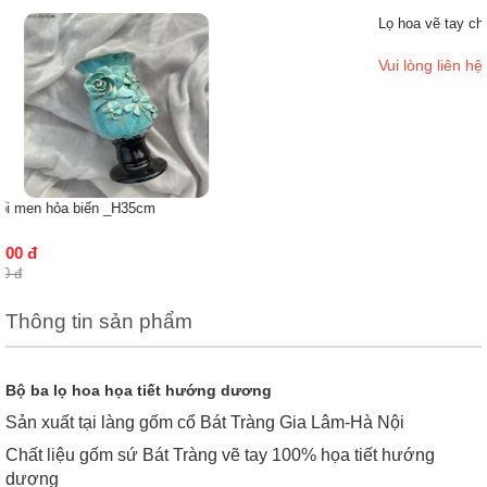
Lọ hoa vẽ tay chim hoa
Vui lòng liên hệ
Thông tin sản phẩm
Bộ ba lọ hoa họa tiết hướng dương
Sản xuất tại làng gốm cổ Bát Tràng Gia Lâm-Hà Nội
Chất liệu gốm sứ Bát Tràng vẽ tay 100% họa tiết hướng
dương