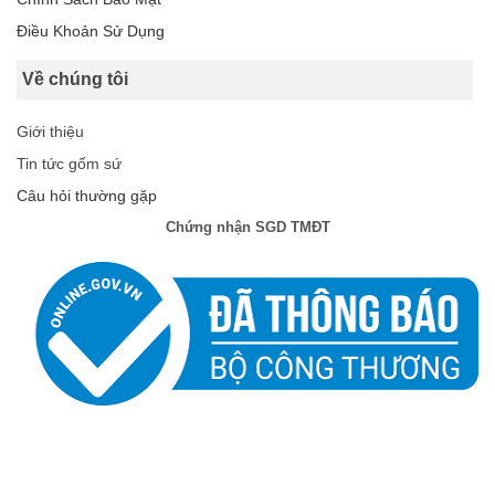
Điều Khoản Sử Dụng
Về chúng tôi
Giới thiệu
Tin tức gốm sứ
Câu hỏi thường gặp
Chứng nhận SGD TMĐT