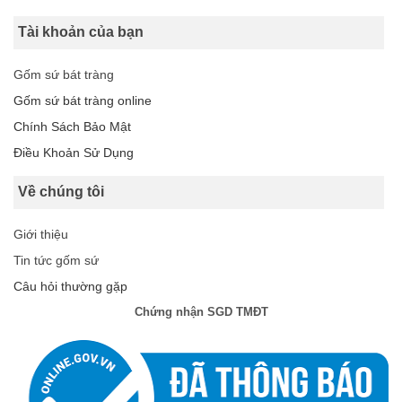
Tài khoản của bạn
Gốm sứ bát tràng
Gốm sứ bát tràng online
Chính Sách Bảo Mật
Điều Khoản Sử Dụng
Về chúng tôi
Giới thiệu
Tin tức gốm sứ
Câu hỏi thường gặp
Chứng nhận SGD TMĐT