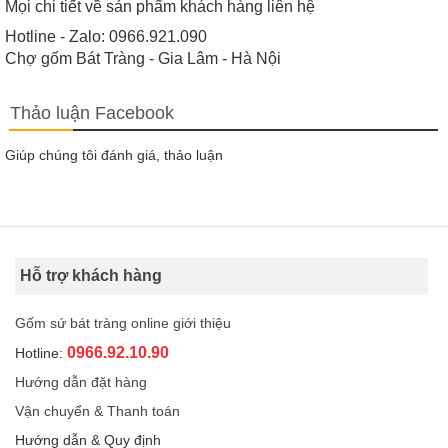
Mọi chi tiết về sản phẩm khách hàng liên hệ
Hotline - Zalo: 0966.921.090
Chợ gốm Bát Tràng - Gia Lâm - Hà Nội
Thảo luận Facebook
Giúp chúng tôi đánh giá, thảo luận
Hỗ trợ khách hàng
Gốm sứ bát tràng online giới thiệu
0966.92.10.90
Hotline:
Hướng dẫn đặt hàng
Vận chuyển & Thanh toán
Hướng dẫn & Quy định