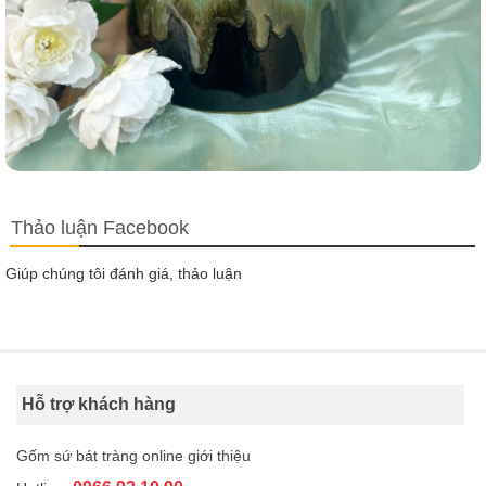
Thảo luận Facebook
Giúp chúng tôi đánh giá, thảo luận
Hỗ trợ khách hàng
Gốm sứ bát tràng online giới thiệu