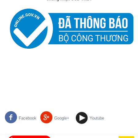
Facebook
Google+
Youtube