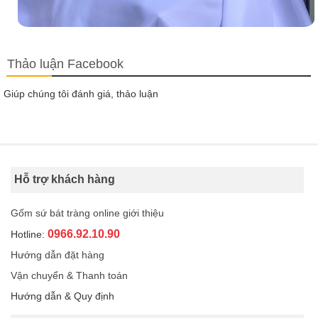
Thảo luận Facebook
Giúp chúng tôi đánh giá, thảo luận
Hỗ trợ khách hàng
Gốm sứ bát tràng online giới thiệu
0966.92.10.90
Hotline:
Hướng dẫn đặt hàng
Vận chuyển & Thanh toán
Hướng dẫn & Quy định