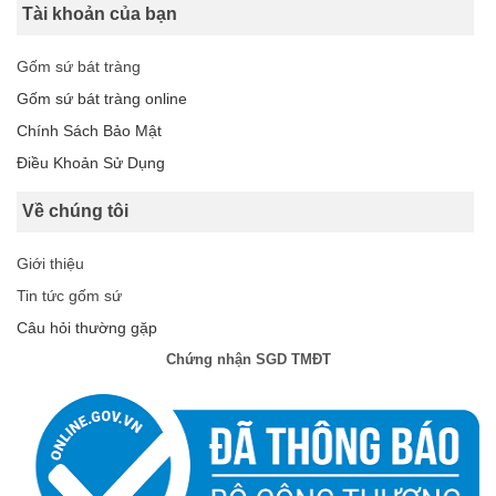
Tài khoản của bạn
Gốm sứ bát tràng
Gốm sứ bát tràng online
Chính Sách Bảo Mật
Điều Khoản Sử Dụng
Về chúng tôi
Giới thiệu
Tin tức gốm sứ
Câu hỏi thường gặp
Chứng nhận SGD TMĐT