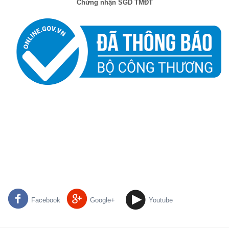
Chứng nhận SGD TMĐT
Facebook
Google+
Youtube