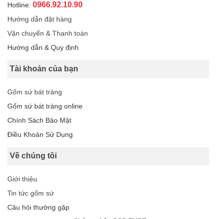
0966.92.10.90
Hotline:
Hướng dẫn đặt hàng
Vận chuyển & Thanh toán
Hướng dẫn & Quy định
Tài khoản của bạn
Gốm sứ bát tràng
Gốm sứ bát tràng online
Chính Sách Bảo Mật
Điều Khoản Sử Dụng
Về chúng tôi
Giới thiệu
Tin tức gốm sứ
Câu hỏi thường gặp