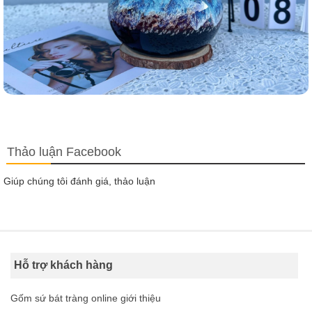
Thảo luận Facebook
Giúp chúng tôi đánh giá, thảo luận
Hỗ trợ khách hàng
Gốm sứ bát tràng online giới thiệu