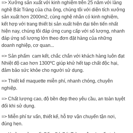
=> Xưởng sản xuất với kinh nghiệm trên 25 năm với làng
nghề Bát Tràng của cha ông, chúng tôi với diện tích xưởng
sản xuất hơn 2000m2, cùng nghệ nhân có kinh nghiệm,
kết hợp với trang thiết bị sản xuất hiện đại tiên tiến nhất
hiện nay, chúng tôi đáp ứng cung cấp với số lượng, nhanh
đáp ứng số lượng lớn theo đơn đặt hàng của những
doanh nghiệp, cơ quan...
=> Sản phẩm cam kết, chắc chắn với khách hàng luôn đạt
Nhiệt độ cao hơn 1300ºC giúp khử hết tạp chất độc hại,
đảm bảo sức khỏe cho người sử dụng.
=> Thiết kế maquette miễn phí, nhanh chóng, chuyên
nghiệp.
=> Chất lượng cao, độ bền đẹp theo yêu cầu, an toàn tuyệt
đối khi sử dụng.
=> Miễn phí tư vấn, thiết kế, hỗ trợ vận chuyển tận nơi,
đúng hẹn.