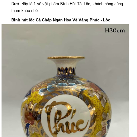
Dưới đây là 1 số vật phẩm Bình Hút Tài Lộc, khách hàng cùng
tham khảo nhé:
Bình hút lộc Cá Chép Ngàn Hoa Vẽ Vàng Phúc - Lộc