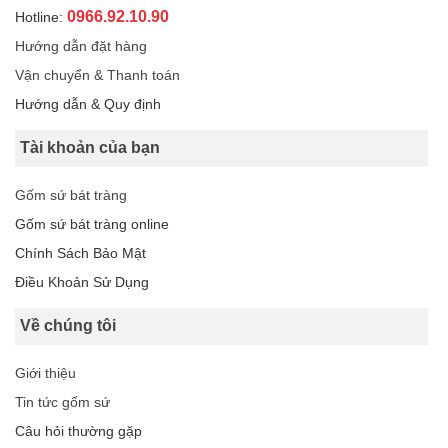
0966.92.10.90
Hotline:
Hướng dẫn đặt hàng
Vận chuyển & Thanh toán
Hướng dẫn & Quy định
Tài khoản của bạn
Gốm sứ bát tràng
Gốm sứ bát tràng online
Chính Sách Bảo Mật
Điều Khoản Sử Dụng
Về chúng tôi
Giới thiệu
Tin tức gốm sứ
Câu hỏi thường gặp