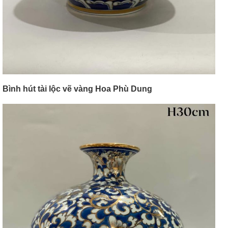
Bình hút tài lộc vẽ vàng Hoa Phù Dung