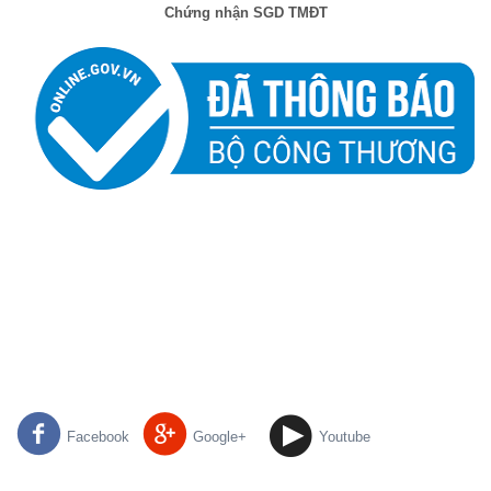
Chứng nhận SGD TMĐT
Facebook
Google+
Youtube