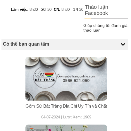
Thảo luận
Làm việc:
8h30 - 20h30,
CN:
8h30 - 17h30
Facebook
Giúp chúng tôi đánh giá,
thảo luận
Có thể bạn quan tâm
Gốm Sứ Bát Tràng Địa Chỉ Uy Tín và Chất
04-07-2024 | Lượt Xem: 1969