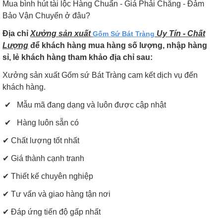
Mua bình hút tài lộc Hàng Chuẩn - Giá Phải Chăng - Đảm
Bảo Vận Chuyển ở đâu?
Địa chỉ
Xưởng sản xuất
Uy Tín - Chất
Gốm Sứ Bát Tràng
Lượng
để khách hàng mua hàng số lượng, nhập hàng
sỉ, lẻ khách hàng tham khảo địa chỉ sau:
Xưởng sản xuất Gốm sứ Bát Tràng cam kết dịch vụ đến
khách hàng.
✔ Mẫu mã đang dạng và luôn được cập nhật
✔ Hàng luôn sẵn có
✔ Chất lượng tốt nhất
✔ Giá thành cạnh tranh
✔ Thiết kế chuyên nghiệp
✔ Tư vấn và giao hàng tận nơi
✔ Đáp ứng tiến độ gấp nhất