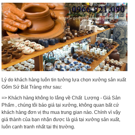
Lý do khách hàng luôn tin tưởng lựa chọn xưởng sản xuất
Gốm Sứ Bát Tràng như sau:
=> Khách hàng không lo lắng về Chất Lượng - Giá Sản
Phẩm , chúng tôi báo giá tại xưởng, không quan bất cứ
khách hàng đơn vị thu mua trung gian nào. Chính vì vậy
giá thành của bạn nhận được là giá tại xưởng sản xuất,
luôn cạnh tranh nhất tại thị trường.