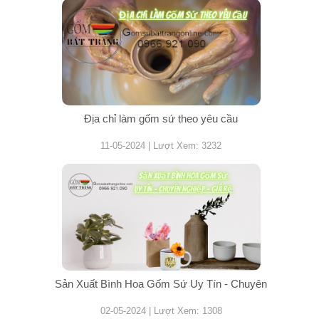
Địa chỉ làm gốm sứ theo yêu cầu
11-05-2024 | Lượt Xem: 3232
Sản Xuất Bình Hoa Gốm Sứ Uy Tín - Chuyên
02-05-2024 | Lượt Xem: 1308