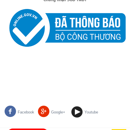
Facebook
Google+
Youtube