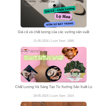
Giá cả và chất lượng của các xưởng sản xuất
31-05-2024 | Lượt Xem: 1989
Chất Lượng Và Sáng Tạo Từ Xưởng Sản Xuất Lọ
29-05-2024 | Lượt Xem: 1914