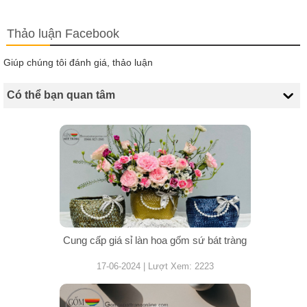
Thảo luận Facebook
Giúp chúng tôi đánh giá, thảo luận
Có thể bạn quan tâm
Cung cấp giá sỉ làn hoa gốm sứ bát tràng
17-06-2024 | Lượt Xem: 2223