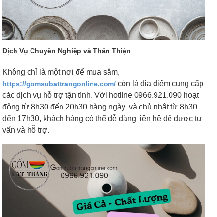
Dịch Vụ Chuyên Nghiệp và Thân Thiện
Không chỉ là một nơi để mua sắm,
còn là địa điểm cung cấp
https://gomsubattrangonline.com/
các dịch vụ hỗ trợ tận tình. Với hotline 0966.921.090 hoạt
động từ 8h30 đến 20h30 hàng ngày, và chủ nhật từ 8h30
đến 17h30, khách hàng có thể dễ dàng liên hệ để được tư
vấn và hỗ trợ.