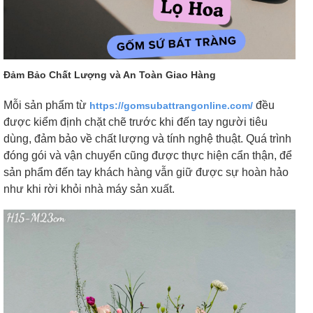
Đảm Bảo Chất Lượng và An Toàn Giao Hàng
Mỗi sản phẩm từ
đều
https://gomsubattrangonline.com/
được kiểm định chặt chẽ trước khi đến tay người tiêu
dùng, đảm bảo về chất lượng và tính nghệ thuật. Quá trình
đóng gói và vận chuyển cũng được thực hiện cẩn thận, để
sản phẩm đến tay khách hàng vẫn giữ được sự hoàn hảo
như khi rời khỏi nhà máy sản xuất.