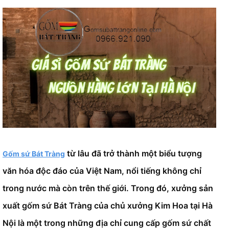
từ lâu đã trở thành một biểu tượng
Gốm sứ Bát Tràng
văn hóa độc đáo của Việt Nam, nổi tiếng không chỉ
trong nước mà còn trên thế giới. Trong đó, xưởng sản
xuất gốm sứ Bát Tràng của chủ xưởng Kim Hoa tại Hà
Nội là một trong những địa chỉ cung cấp gốm sứ chất