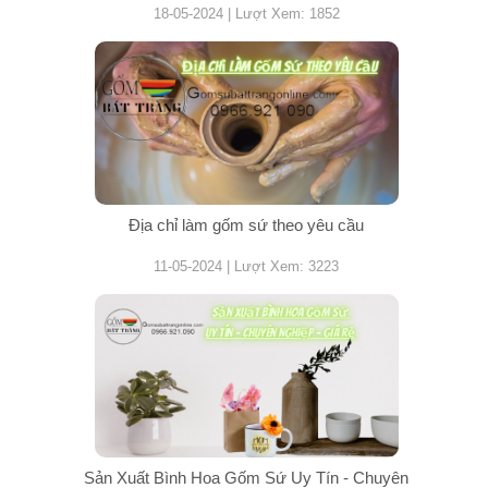
18-05-2024 | Lượt Xem: 1852
Địa chỉ làm gốm sứ theo yêu cầu
11-05-2024 | Lượt Xem: 3223
Sản Xuất Bình Hoa Gốm Sứ Uy Tín - Chuyên