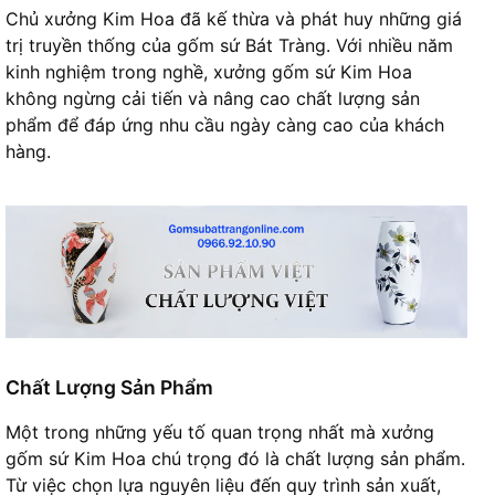
Chủ xưởng Kim Hoa đã kế thừa và phát huy những giá
trị truyền thống của gốm sứ Bát Tràng. Với nhiều năm
kinh nghiệm trong nghề, xưởng gốm sứ Kim Hoa
không ngừng cải tiến và nâng cao chất lượng sản
phẩm để đáp ứng nhu cầu ngày càng cao của khách
hàng.
Chất Lượng Sản Phẩm
Một trong những yếu tố quan trọng nhất mà xưởng
gốm sứ Kim Hoa chú trọng đó là chất lượng sản phẩm.
Từ việc chọn lựa nguyên liệu đến quy trình sản xuất,