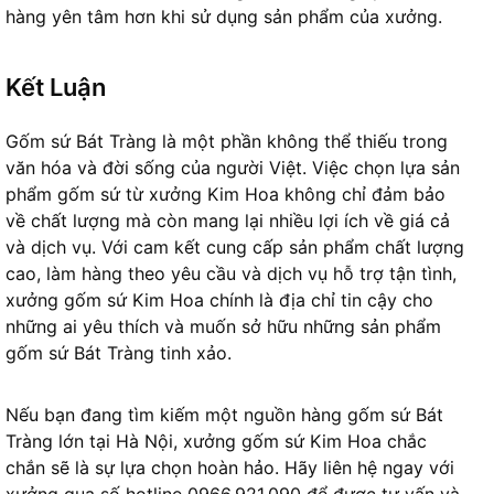
hàng yên tâm hơn khi sử dụng sản phẩm của xưởng.
Kết Luận
Gốm sứ Bát Tràng là một phần không thể thiếu trong
văn hóa và đời sống của người Việt. Việc chọn lựa sản
phẩm gốm sứ từ xưởng Kim Hoa không chỉ đảm bảo
về chất lượng mà còn mang lại nhiều lợi ích về giá cả
và dịch vụ. Với cam kết cung cấp sản phẩm chất lượng
cao, làm hàng theo yêu cầu và dịch vụ hỗ trợ tận tình,
xưởng gốm sứ Kim Hoa chính là địa chỉ tin cậy cho
những ai yêu thích và muốn sở hữu những sản phẩm
gốm sứ Bát Tràng tinh xảo.
Nếu bạn đang tìm kiếm một nguồn hàng gốm sứ Bát
Tràng lớn tại Hà Nội, xưởng gốm sứ Kim Hoa chắc
chắn sẽ là sự lựa chọn hoàn hảo. Hãy liên hệ ngay với