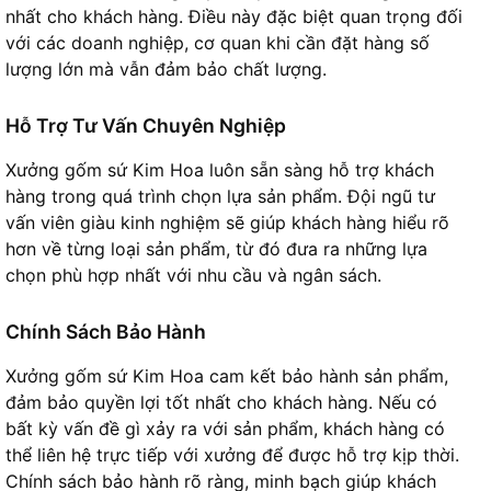
nhất cho khách hàng. Điều này đặc biệt quan trọng đối
với các doanh nghiệp, cơ quan khi cần đặt hàng số
lượng lớn mà vẫn đảm bảo chất lượng.
Hỗ Trợ Tư Vấn Chuyên Nghiệp
Xưởng gốm sứ Kim Hoa luôn sẵn sàng hỗ trợ khách
hàng trong quá trình chọn lựa sản phẩm. Đội ngũ tư
vấn viên giàu kinh nghiệm sẽ giúp khách hàng hiểu rõ
hơn về từng loại sản phẩm, từ đó đưa ra những lựa
chọn phù hợp nhất với nhu cầu và ngân sách.
Chính Sách Bảo Hành
Xưởng gốm sứ Kim Hoa cam kết bảo hành sản phẩm,
đảm bảo quyền lợi tốt nhất cho khách hàng. Nếu có
bất kỳ vấn đề gì xảy ra với sản phẩm, khách hàng có
thể liên hệ trực tiếp với xưởng để được hỗ trợ kịp thời.
Chính sách bảo hành rõ ràng, minh bạch giúp khách