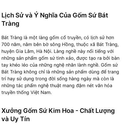
Lịch Sử và Ý Nghĩa Của Gốm Sứ Bát
Tràng
Bát Tràng là một làng gốm cổ truyền, có lịch sử hơn
700 năm, nằm bên bờ sông Hồng, thuộc xã Bát Tràng,
huyện Gia Lâm, Hà Nội. Làng nghề này nổi tiếng với
những sản phẩm gốm sứ tinh xảo, được tạo ra bởi bàn
tay khéo léo của những nghệ nhân lành nghề. Gốm sứ
Bát Tràng không chỉ là những sản phẩm dùng để trang
trí hay sử dụng trong đời sống hàng ngày mà còn là
những tác phẩm nghệ thuật mang đậm nét văn hóa
truyền thống Việt Nam.
Xưởng Gốm Sứ Kim Hoa - Chất Lượng
và Uy Tín