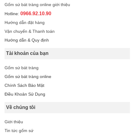
Gốm sứ bát tràng online giới thiệu
0966.92.10.90
Hotline:
Hướng dẫn đặt hàng
Vận chuyển & Thanh toán
Hướng dẫn & Quy định
Tài khoản của bạn
Gốm sứ bát tràng
Gốm sứ bát tràng online
Chính Sách Bảo Mật
Điều Khoản Sử Dụng
Về chúng tôi
Giới thiệu
Tin tức gốm sứ