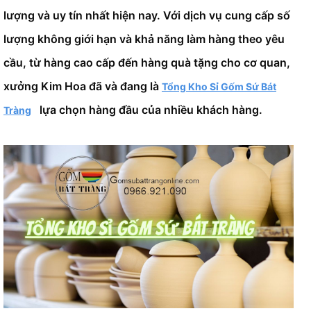
lượng và uy tín nhất hiện nay. Với dịch vụ cung cấp số
lượng không giới hạn và khả năng làm hàng theo yêu
cầu, từ hàng cao cấp đến hàng quà tặng cho cơ quan,
xưởng Kim Hoa đã và đang là
Tổng Kho Sỉ Gốm Sứ Bát
lựa chọn hàng đầu của nhiều khách hàng.
Tràng