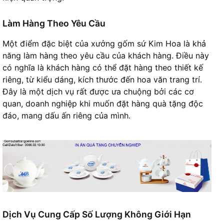
Làm Hàng Theo Yêu Cầu
Một điểm đặc biệt của xưởng gốm sứ Kim Hoa là khả
năng làm hàng theo yêu cầu của khách hàng. Điều này
có nghĩa là khách hàng có thể đặt hàng theo thiết kế
riêng, từ kiểu dáng, kích thước đến hoa văn trang trí.
Đây là một dịch vụ rất được ưa chuộng bởi các cơ
quan, doanh nghiệp khi muốn đặt hàng quà tặng độc
đáo, mang dấu ấn riêng của mình.
Dịch Vụ Cung Cấp Số Lượng Không Giới Hạn