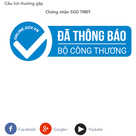
Câu hỏi thường gặp
Chứng nhận SGD TMĐT
Facebook
Google+
Youtube