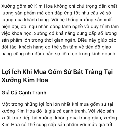
Xưởng gốm sứ Kim Hoa không chỉ chú trọng đến chất
lượng sản phẩm mà còn đáp ứng tốt nhu cầu về số
lượng của khách hàng. Với hệ thống xưởng sản xuất
hiện đại, đội ngũ nhân công lành nghề và quy trình làm
việc khoa học, xưởng có khả năng cung cấp số lượng
sản phẩm lớn trong thời gian ngắn. Điều này giúp các
đối tác, khách hàng có thể yên tâm về tiến độ giao
hàng cũng như đảm bảo sự liên tục trong kinh doanh.
Lợi Ích Khi Mua Gốm Sứ Bát Tràng Tại
Xưởng Kim Hoa
Giá Cả Cạnh Tranh
Một trong những lợi ích lớn nhất khi mua gốm sứ tại
xưởng Kim Hoa đó là giá cả cạnh tranh. Với việc sản
xuất trực tiếp tại xưởng, không qua trung gian, xưởng
Kim Hoa có thể cung cấp sản phẩm với mức giá tốt