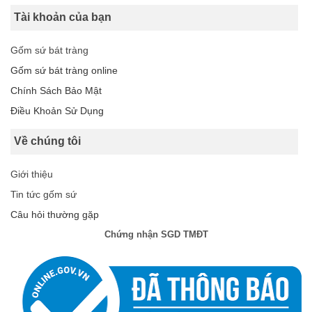
Tài khoản của bạn
Gốm sứ bát tràng
Gốm sứ bát tràng online
Chính Sách Bảo Mật
Điều Khoản Sử Dụng
Về chúng tôi
Giới thiệu
Tin tức gốm sứ
Câu hỏi thường gặp
Chứng nhận SGD TMĐT