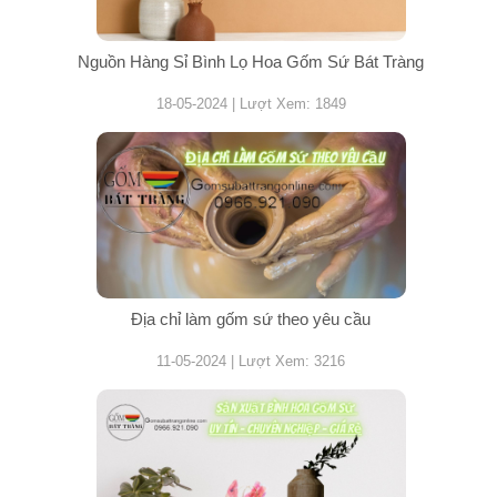
Nguồn Hàng Sỉ Bình Lọ Hoa Gốm Sứ Bát Tràng
18-05-2024 | Lượt Xem: 1849
Địa chỉ làm gốm sứ theo yêu cầu
11-05-2024 | Lượt Xem: 3216