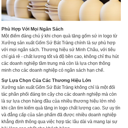
Phù Hợp Với Mọi Ngân Sách
Một điểm đáng chú ý khi chọn quà tặng gốm sứ in logo từ
Xưởng sản xuất Gốm Sứ Bát Tràng chính là sự phù hợp
với mọi ngân sách. Thương hiệu sứ Minh Châu, với tiêu
chí giá rẻ - chất lượng tốt và độ bền cao, không chỉ thu hút
các doanh nghiệp tầm trung mà còn là lựa chọn thông
minh cho các doanh nghiệp có ngân sách hạn chế.
Sự Lựa Chọn Của Các Thương Hiệu Lớn
Xưởng sản xuất Gốm Sứ Bát Tràng không chỉ là một đối
tác phân phối đáng tin cậy cho các doanh nghiệp mà còn
là sự lựa chọn hàng đầu của nhiều thương hiệu lớn nhỏ
khi cần tìm kiếm quà tặng in logo chất lượng cao. Sự uy tín
và đẳng cấp của sản phẩm đã được nhiều doanh nghiệp
khẳng định thông qua việc hợp tác lâu dài và mang lại sự