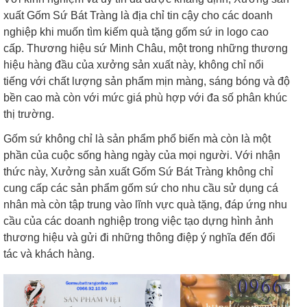
xuất Gốm Sứ Bát Tràng là địa chỉ tin cậy cho các doanh
nghiệp khi muốn tìm kiếm quà tặng gốm sứ in logo cao
cấp. Thương hiệu sứ Minh Châu, một trong những thương
hiệu hàng đầu của xưởng sản xuất này, không chỉ nổi
tiếng với chất lượng sản phẩm mịn màng, sáng bóng và độ
bền cao mà còn với mức giá phù hợp với đa số phân khúc
thị trường.
Gốm sứ không chỉ là sản phẩm phổ biến mà còn là một
phần của cuộc sống hàng ngày của mọi người. Với nhận
thức này, Xưởng sản xuất Gốm Sứ Bát Tràng không chỉ
cung cấp các sản phẩm gốm sứ cho nhu cầu sử dụng cá
nhân mà còn tập trung vào lĩnh vực quà tặng, đáp ứng nhu
cầu của các doanh nghiệp trong việc tạo dựng hình ảnh
thương hiệu và gửi đi những thông điệp ý nghĩa đến đối
tác và khách hàng.