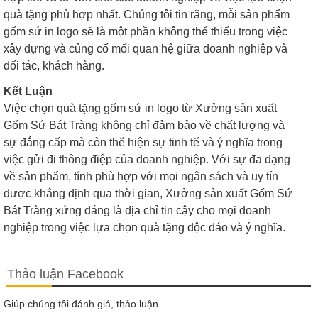
quà tặng phù hợp nhất. Chúng tôi tin rằng, mỗi sản phẩm
gốm sứ in logo sẽ là một phần không thể thiếu trong việc
xây dựng và củng cố mối quan hệ giữa doanh nghiệp và
đối tác, khách hàng.
Kết Luận
Việc chọn quà tặng gốm sứ in logo từ Xưởng sản xuất
Gốm Sứ Bát Tràng không chỉ đảm bảo về chất lượng và
sự đẳng cấp mà còn thể hiện sự tinh tế và ý nghĩa trong
việc gửi đi thông điệp của doanh nghiệp. Với sự đa dạng
về sản phẩm, tính phù hợp với mọi ngân sách và uy tín
được khẳng định qua thời gian, Xưởng sản xuất Gốm Sứ
Bát Tràng xứng đáng là địa chỉ tin cậy cho mọi doanh
nghiệp trong việc lựa chọn quà tặng độc đáo và ý nghĩa.
Thảo luận Facebook
Giúp chúng tôi đánh giá, thảo luận