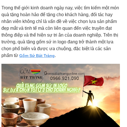
Trong thế giới kinh doanh ngày nay, việc tìm kiếm một món
quà tặng hoàn hảo để tặng cho khách hàng, đối tác hay
nhân viên không chỉ là vấn đề về việc chọn lựa sản phẩm
đẹp mắt và tinh tế mà còn liên quan đến việc truyền đạt
thông điệp và thể hiện sự tri ân của doanh nghiệp. Trên thị
trường, quà tặng gốm sứ in logo đang trở thành một lựa
chọn phổ biến và được ưa chuộng, đặc biệt là các sản
phẩm từ
.
Gốm Sứ Bát Tràng