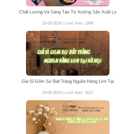
Chất Lượng Và Sáng Tạo Từ Xưởng Sản Xuất Lọ
29-05-2024 | Lượt Xem: 1909
Giá Sỉ Gốm Sứ Bát Tràng Nguồn Hàng Lớn Tại
24-05-2024 | Lượt Xem: 3621