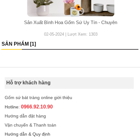
Sản Xuất Bình Hoa Gốm Sứ Uy Tín - Chuyên
02-05-2024 | Lượt Xem: 1303
SẢN PHẨM [1]
Hỗ trợ khách hàng
Gốm sứ bát tràng online giới thiệu
0966.92.10.90
Hotline:
Hướng dẫn đặt hàng
Vận chuyển & Thanh toán
Hướng dẫn & Quy định