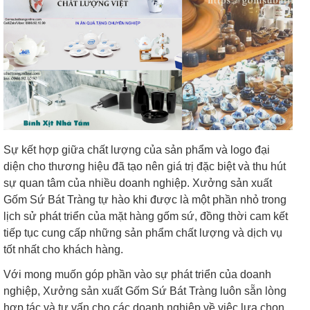
Sự kết hợp giữa chất lượng của sản phẩm và logo đại
diện cho thương hiệu đã tạo nên giá trị đặc biệt và thu hút
sự quan tâm của nhiều doanh nghiệp. Xưởng sản xuất
Gốm Sứ Bát Tràng tự hào khi được là một phần nhỏ trong
lịch sử phát triển của mặt hàng gốm sứ, đồng thời cam kết
tiếp tục cung cấp những sản phẩm chất lượng và dịch vụ
tốt nhất cho khách hàng.
Với mong muốn góp phần vào sự phát triển của doanh
nghiệp, Xưởng sản xuất Gốm Sứ Bát Tràng luôn sẵn lòng
hợp tác và tư vấn cho các doanh nghiệp về việc lựa chọn