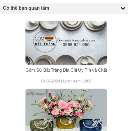
Có thể bạn quan tâm
Gốm Sứ Bát Tràng Địa Chỉ Uy Tín và Chất
04-07-2024 | Lượt Xem: 1969