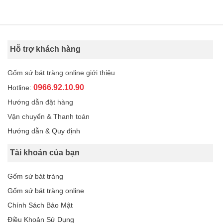
Hỗ trợ khách hàng
Gốm sứ bát tràng online giới thiệu
0966.92.10.90
Hotline:
Hướng dẫn đặt hàng
Vận chuyển & Thanh toán
Hướng dẫn & Quy định
Tài khoản của bạn
Gốm sứ bát tràng
Gốm sứ bát tràng online
Chính Sách Bảo Mật
Điều Khoản Sử Dụng