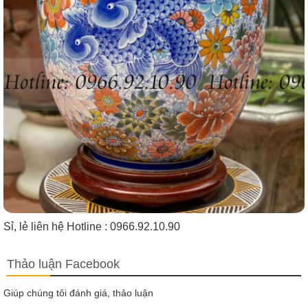
Sỉ, lẻ liên hệ Hotline : 0966.92.10.90
Thảo luận Facebook
Giúp chúng tôi đánh giá, thảo luận