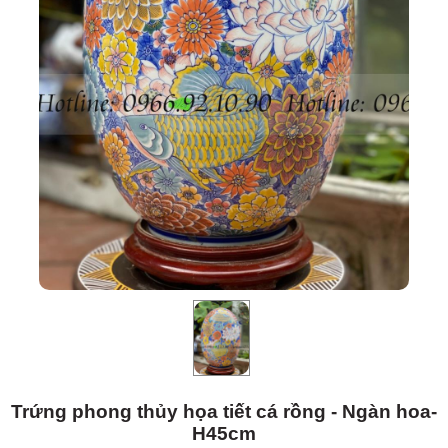
Trứng phong thủy họa tiết cá rồng - Ngàn hoa-
H45cm