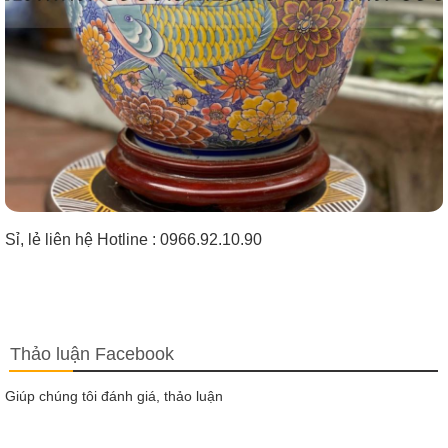
Sỉ, lẻ liên hệ Hotline : 0966.92.10.90
Thảo luận Facebook
Giúp chúng tôi đánh giá, thảo luận