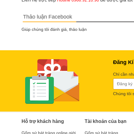
Thảo luận Facebook
Giúp chúng tôi đánh giá, thảo luận
Đăng Kí
Chỉ cần nh
Chúng tôi 
Hỗ trợ khách hàng
Tài khoản của bạn
Gốm sứ bát tràng online giới
Gốm sứ bát tràng