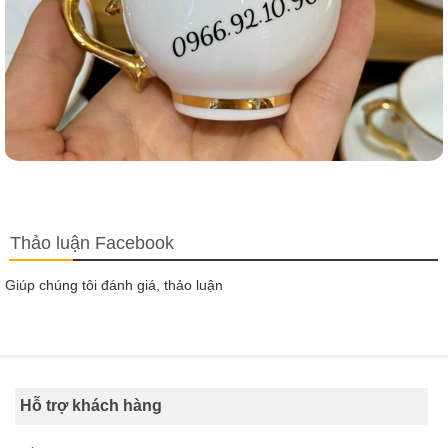
Thảo luận Facebook
Giúp chúng tôi đánh giá, thảo luận
Hỗ trợ khách hàng