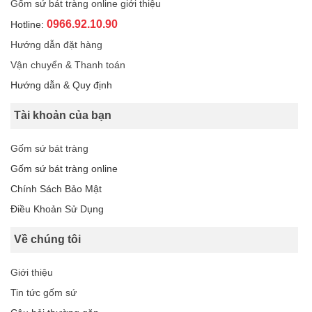
Gốm sứ bát tràng online giới thiệu
0966.92.10.90
Hotline:
Hướng dẫn đặt hàng
Vận chuyển & Thanh toán
Hướng dẫn & Quy định
Tài khoản của bạn
Gốm sứ bát tràng
Gốm sứ bát tràng online
Chính Sách Bảo Mật
Điều Khoản Sử Dụng
Về chúng tôi
Giới thiệu
Tin tức gốm sứ