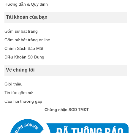
Hướng dẫn & Quy định
Tài khoản của bạn
Gốm sứ bát tràng
Gốm sứ bát tràng online
Chính Sách Bảo Mật
Điều Khoản Sử Dụng
Về chúng tôi
Giới thiệu
Tin tức gốm sứ
Câu hỏi thường gặp
Chứng nhận SGD TMĐT