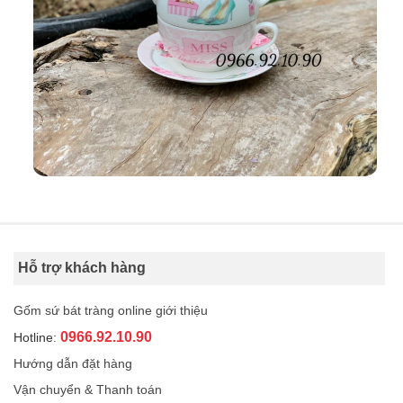
Hỗ trợ khách hàng
Gốm sứ bát tràng online giới thiệu
0966.92.10.90
Hotline:
Hướng dẫn đặt hàng
Vận chuyển & Thanh toán