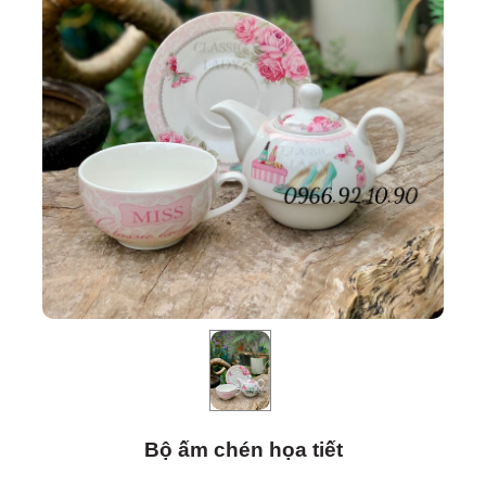
Bộ ấm chén họa tiết