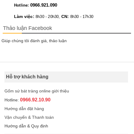
0966.921.090
Hotline:
Làm việc:
CN:
8h30 - 20h30,
8h30 - 17h30
Thảo luận Facebook
Giúp chúng tôi đánh giá, thảo luận
Hỗ trợ khách hàng
Gốm sứ bát tràng online giới thiệu
0966.92.10.90
Hotline:
Hướng dẫn đặt hàng
Vận chuyển & Thanh toán
Hướng dẫn & Quy định