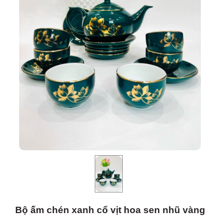
Bộ ấm chén xanh cổ vịt hoa sen nhũ vàng