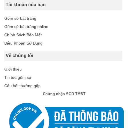
Tài khoản của bạn
Gốm sứ bát tràng
Gốm sứ bát tràng online
Chính Sách Bảo Mật
Điều Khoản Sử Dụng
Về chúng tôi
Giới thiệu
Tin tức gốm sứ
Câu hỏi thường gặp
Chứng nhận SGD TMĐT