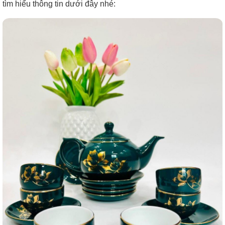
tìm hiểu thông tin dưới đây nhé: