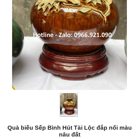
Quà biếu Sếp Bình Hút Tài Lộc đắp nổi màu
nâu đất