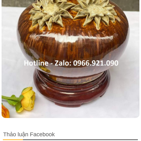
Thảo luận Facebook