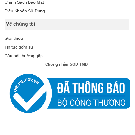
Chính Sách Bảo Mật
Điều Khoản Sử Dụng
Về chúng tôi
Giới thiệu
Tin tức gốm sứ
Câu hỏi thường gặp
Chứng nhận SGD TMĐT