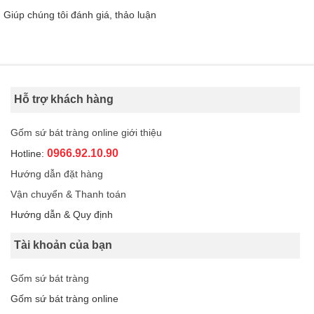
Giúp chúng tôi đánh giá, thảo luận
Hỗ trợ khách hàng
Gốm sứ bát tràng online giới thiệu
0966.92.10.90
Hotline:
Hướng dẫn đặt hàng
Vận chuyển & Thanh toán
Hướng dẫn & Quy định
Tài khoản của bạn
Gốm sứ bát tràng
Gốm sứ bát tràng online