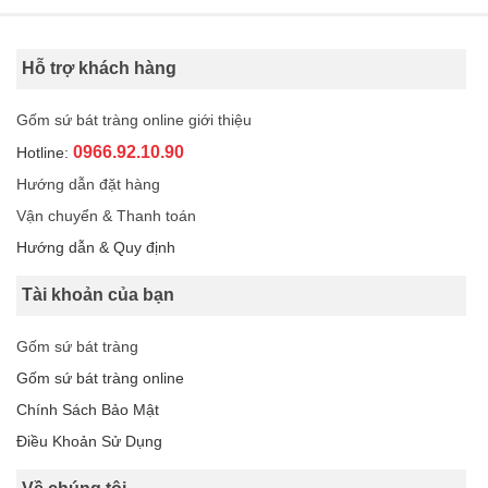
Hỗ trợ khách hàng
Gốm sứ bát tràng online giới thiệu
0966.92.10.90
Hotline:
Hướng dẫn đặt hàng
Vận chuyển & Thanh toán
Hướng dẫn & Quy định
Tài khoản của bạn
Gốm sứ bát tràng
Gốm sứ bát tràng online
Chính Sách Bảo Mật
Điều Khoản Sử Dụng