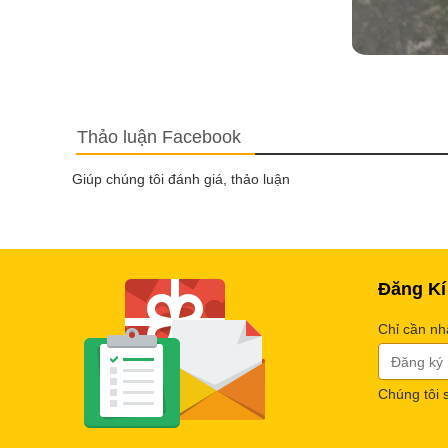
Thảo luận Facebook
Giúp chúng tôi đánh giá, thảo luận
Đăng Kí
Chỉ cần nh
Chúng tôi 