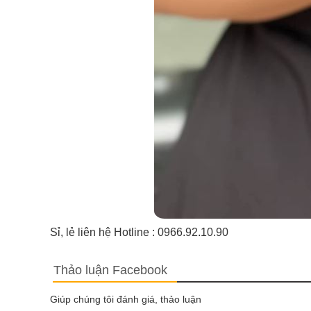
Sỉ, lẻ liên hệ Hotline : 0966.92.10.90
Thảo luận Facebook
Giúp chúng tôi đánh giá, thảo luận