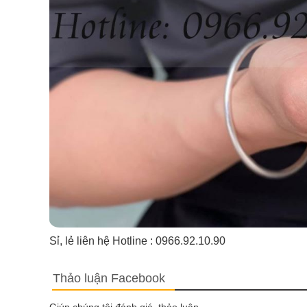
Sỉ, lẻ liên hệ Hotline : 0966.92.10.90
Thảo luận Facebook
Giúp chúng tôi đánh giá, thảo luận