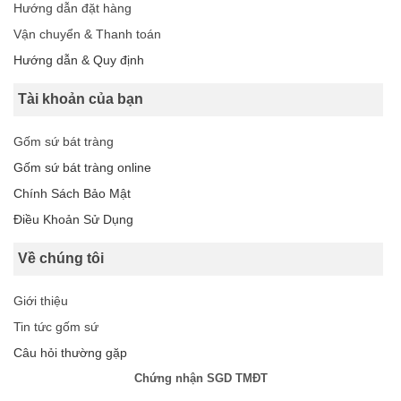
Hướng dẫn đặt hàng
Vận chuyển & Thanh toán
Hướng dẫn & Quy định
Tài khoản của bạn
Gốm sứ bát tràng
Gốm sứ bát tràng online
Chính Sách Bảo Mật
Điều Khoản Sử Dụng
Về chúng tôi
Giới thiệu
Tin tức gốm sứ
Câu hỏi thường gặp
Chứng nhận SGD TMĐT