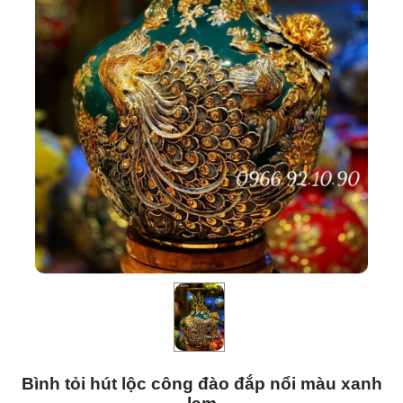
Bình tỏi hút lộc công đào đắp nổi màu xanh