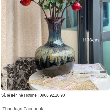
Sỉ, lẻ liên hệ Hotline : 0966.92.10.90
Thảo luận Facebook