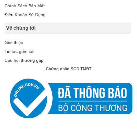
Chính Sách Bảo Mật
Điều Khoản Sử Dụng
Về chúng tôi
Giới thiệu
Tin tức gốm sứ
Câu hỏi thường gặp
Chứng nhận SGD TMĐT