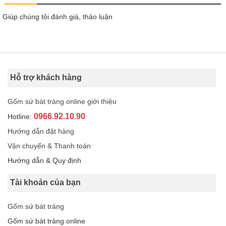
Giúp chúng tôi đánh giá, thảo luận
Hỗ trợ khách hàng
Gốm sứ bát tràng online giới thiệu
0966.92.10.90
Hotline:
Hướng dẫn đặt hàng
Vận chuyển & Thanh toán
Hướng dẫn & Quy định
Tài khoản của bạn
Gốm sứ bát tràng
Gốm sứ bát tràng online