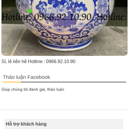
Sỉ, lẻ liên hệ Hotline : 0966.92.10.90
Thảo luận Facebook
Giúp chúng tôi đánh giá, thảo luận
Hỗ trợ khách hàng