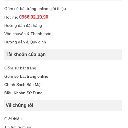
Gốm sứ bát tràng online giới thiệu
0966.92.10.90
Hotline:
Hướng dẫn đặt hàng
Vận chuyển & Thanh toán
Hướng dẫn & Quy định
Tài khoản của bạn
Gốm sứ bát tràng
Gốm sứ bát tràng online
Chính Sách Bảo Mật
Điều Khoản Sử Dụng
Về chúng tôi
Giới thiệu
Tin tức gốm sứ