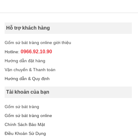
Hỗ trợ khách hàng
Gốm sứ bát tràng online giới thiệu
0966.92.10.90
Hotline:
Hướng dẫn đặt hàng
Vận chuyển & Thanh toán
Hướng dẫn & Quy định
Tài khoản của bạn
Gốm sứ bát tràng
Gốm sứ bát tràng online
Chính Sách Bảo Mật
Điều Khoản Sử Dụng