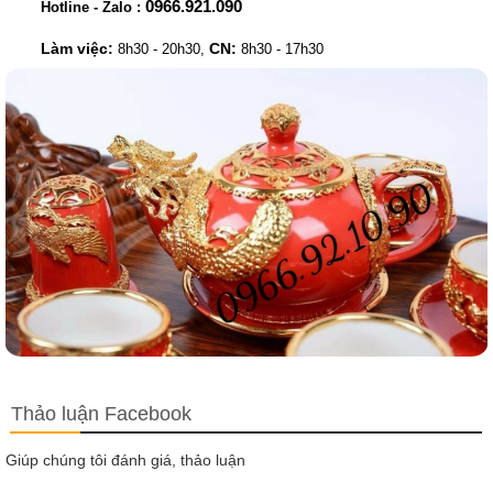
0966.921.090
Hotline - Zalo :
Làm việc:
CN:
8h30 - 20h30,
8h30 - 17h30
Thảo luận Facebook
Giúp chúng tôi đánh giá, thảo luận